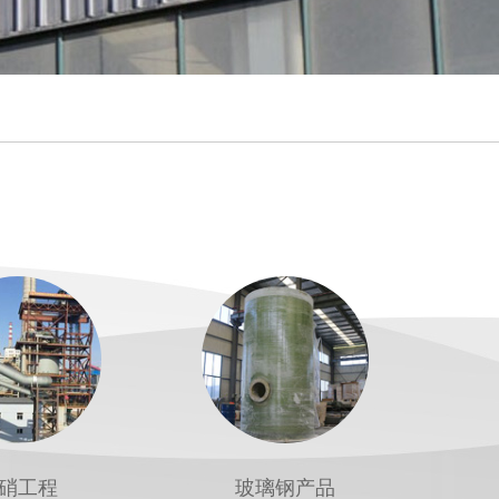
硝工程
玻璃钢产品