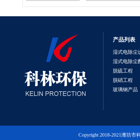
产品列表
湿式电除尘
湿式电除尘
脱硫工程
电除雾器
湿式静电除雾器
脱硝工程
玻璃钢产品
Copyright 2018-20