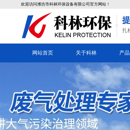
欢迎访问潍坊市科林环保设备有限公司官方网站！
扎
网站首页
关于科林
产品