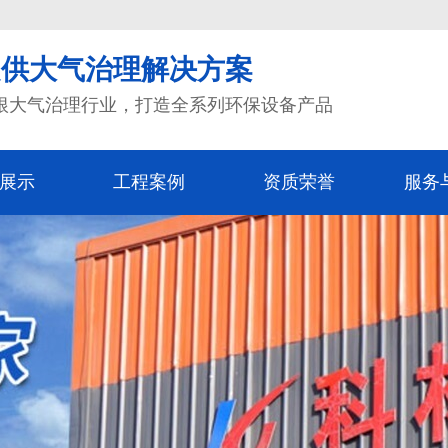
提供大气治理解决方案
根大气治理行业，打造全系列环保设备产品
展示
工程案例
资质荣誉
服务