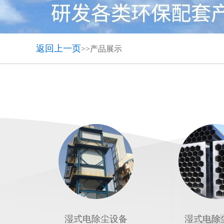
返回上一页
>>产品展示
湿式电除尘设备
湿式电除