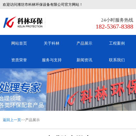
欢迎访问潍坊市科林环保设备有限公司官方网站！
24小时服务热线
182-5367-8388
网站首页
关于科林
产品展示
工程案例
资质荣誉
服务与支持
新闻资讯
联系我们
返回上一页
>>产品展示